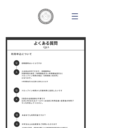
よくある質問
Q＆A